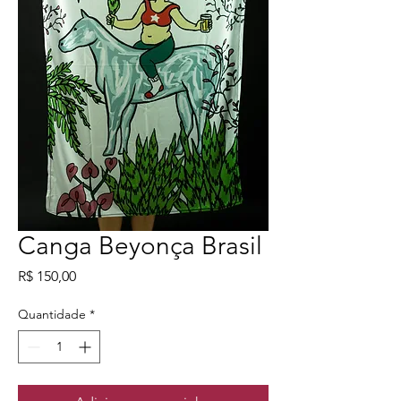
Canga Beyonça Brasil
Preço
R$ 150,00
Quantidade
*