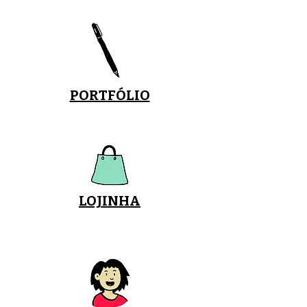
PORTFÓLIO
LOJINHA